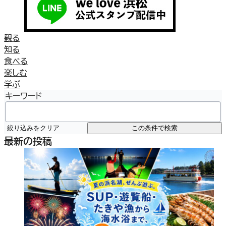
観る
知る
食べる
楽しむ
学ぶ
キーワード
絞り込みをクリア
この条件で検索
最新の投稿