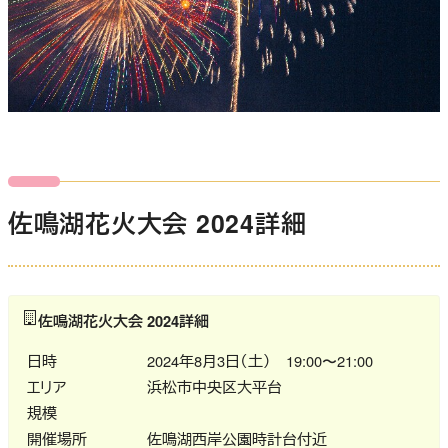
佐鳴湖花火大会 2024詳細
佐鳴湖花火大会 2024詳細
日時
2024年8月3日（土） 19:00〜21:00
エリア
浜松市中央区大平台
規模
開催場所
佐鳴湖西岸公園時計台付近