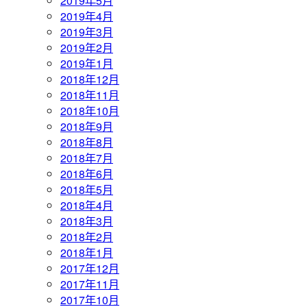
2019年5月
2019年4月
2019年3月
2019年2月
2019年1月
2018年12月
2018年11月
2018年10月
2018年9月
2018年8月
2018年7月
2018年6月
2018年5月
2018年4月
2018年3月
2018年2月
2018年1月
2017年12月
2017年11月
2017年10月