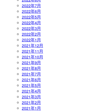
2022年7月
2022年6月
2022年5月
2022年4月
2022年3月
2022年2月
2022年1月
2021年12月
2021年11月
2021年10月
2021年9月
2021年8月
2021年7月
2021年6月
2021年5月
2021年4月
2021年3月
2021年2月
2021年1月