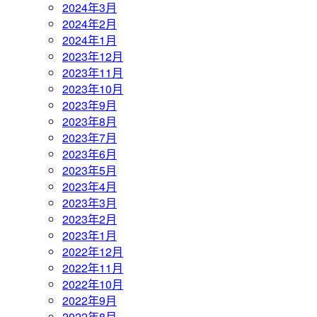
2024年3月
2024年2月
2024年1月
2023年12月
2023年11月
2023年10月
2023年9月
2023年8月
2023年7月
2023年6月
2023年5月
2023年4月
2023年3月
2023年2月
2023年1月
2022年12月
2022年11月
2022年10月
2022年9月
2022年8月