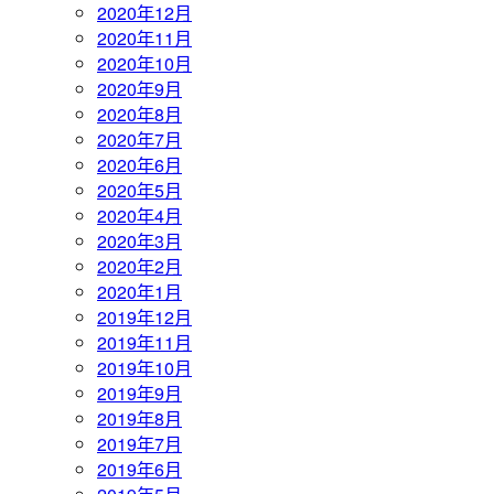
2020年12月
2020年11月
2020年10月
2020年9月
2020年8月
2020年7月
2020年6月
2020年5月
2020年4月
2020年3月
2020年2月
2020年1月
2019年12月
2019年11月
2019年10月
2019年9月
2019年8月
2019年7月
2019年6月