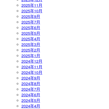
2025年11月
2025年10月
2025年9月
2025年7月
2025年6月
2025年5月
2025年4月
2025年3月
2025年2月
2025年1月
2024年12月
2024年11月
2024年10月
2024年9月
2024年8月
2024年7月
2024年6月
2024年5月
2024年4月