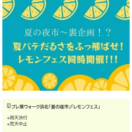
プレ葉ウォーク浜北「夏の夜市」「レモンフェス」
※雨天決行
※荒天中止