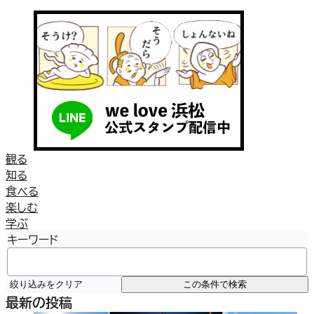
観る
知る
食べる
楽しむ
学ぶ
キーワード
絞り込みをクリア
この条件で検索
最新の投稿