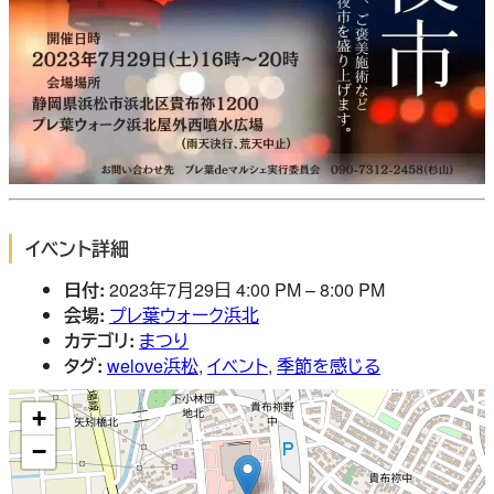
イベント詳細
日付:
2023年7月29日 4:00 PM
–
8:00 PM
会場:
プレ葉ウォーク浜北
カテゴリ:
まつり
タグ:
welove浜松
,
イベント
,
季節を感じる
+
−