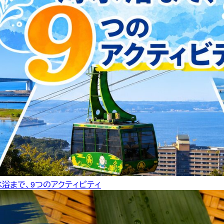
水浴まで、9つのアクティビティ