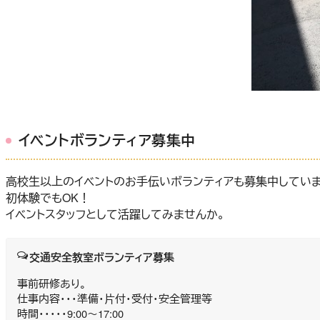
イベントボランティア募集中
高校生以上のイベントのお手伝いボランティアも募集中していま
初体験でもOK！
イベントスタッフとして活躍してみませんか。
交通安全教室ボランティア募集
事前研修あり。
仕事内容・・・準備･片付･受付・安全管理等
時間・・・・・9:00～17:00