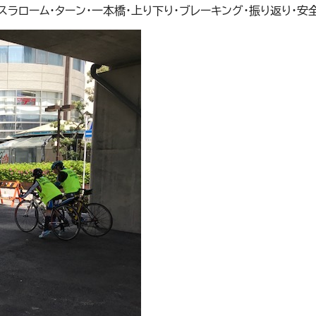
スラローム・ターン・一本橋・上り下り・ブレーキング・振り返り・