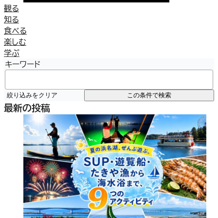
観る
知る
食べる
楽しむ
学ぶ
キーワード
絞り込みをクリア
この条件で検索
最新の投稿