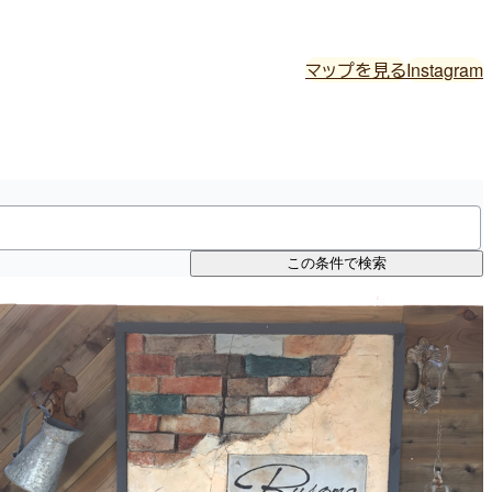
マップを見る
Instagram
この条件で検索