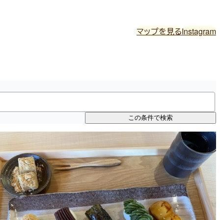
マップを見る
Instagram
この条件で検索