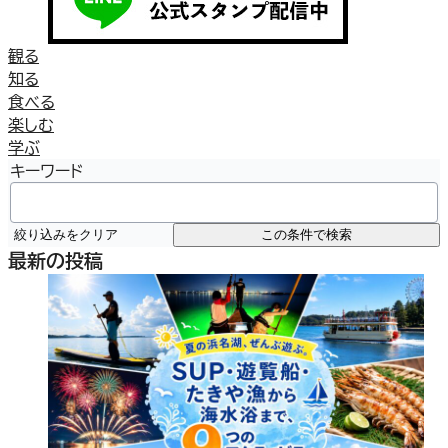
観る
知る
食べる
楽しむ
学ぶ
キーワード
絞り込みをクリア
この条件で検索
最新の投稿