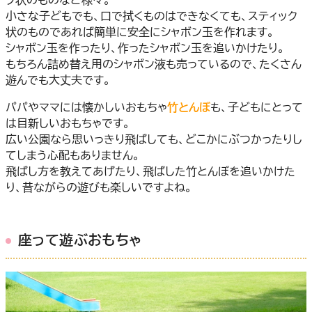
小さな子どもでも、口で拭くものはできなくても、スティック
状のものであれば簡単に安全にシャボン玉を作れます。
シャボン玉を作ったり、作ったシャボン玉を追いかけたり。
もちろん詰め替え用のシャボン液も売っているので、たくさん
遊んでも大丈夫です。
パパやママには懐かしいおもちゃ
竹とんぼ
も、子どもにとって
は目新しいおもちゃです。
広い公園なら思いっきり飛ばしても、どこかにぶつかったりし
てしまう心配もありません。
飛ばし方を教えてあげたり、飛ばした竹とんぼを追いかけた
り、昔ながらの遊びも楽しいですよね。
座って遊ぶおもちゃ