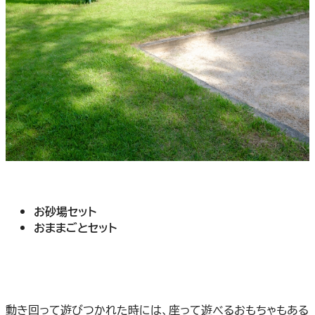
お砂場セット
おままごとセット
動き回って遊びつかれた時には、座って遊べるおもちゃもある