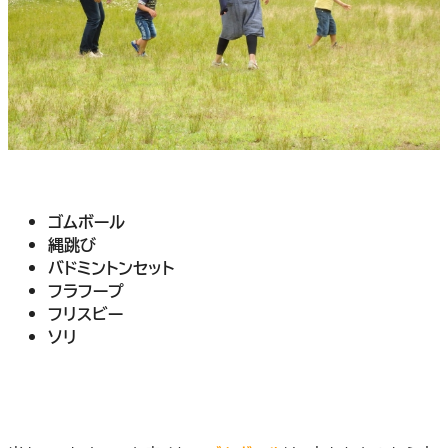
ゴムボール
縄跳び
バドミントンセット
フラフープ
フリスビー
ソリ