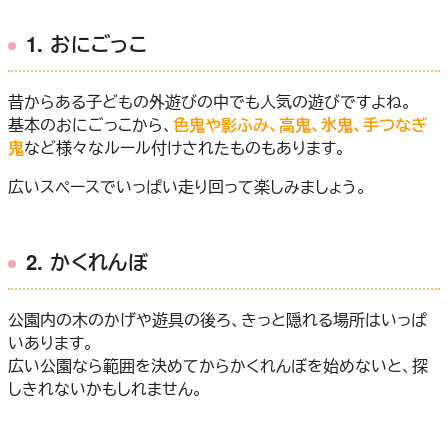
1. おにごっこ
昔からある子どもの外遊びの中でも人気の遊びですよね。
基本のおにごっこから、
色鬼や影ふみ、高鬼、氷鬼、手つなぎ
鬼
など様々なルール付けされたものもあります。
広いスペースでいっぱい走り回って楽しみましょう。
2. かくれんぼ
公園内の木のかげや遊具の後ろ、きっと隠れる場所はいっぱ
いあります。
広い公園なら範囲を決めてからかくれんぼを始めないと、探
しきれないかもしれません。