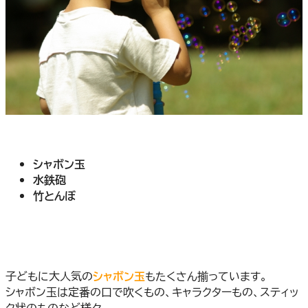
シャボン玉
水鉄砲
竹とんぼ
子どもに大人気の
シャボン玉
もたくさん揃っています。
シャボン玉は定番の口で吹くもの、キャラクターもの、スティッ
ク状のものなど様々。