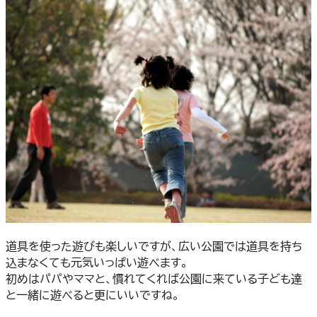
道具を使った遊びも楽しいですが、広い公園では道具を持ち
込まなくても元気いっぱい遊べます。
初めはパパやママと、慣れてくれば公園に来ている子ども達
と一緒に遊べると更にいいですね。