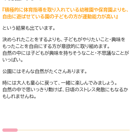
『積極的に体育指導を取り入れている幼稚園や保育園よりも、
自由に遊ばせている園の子どもの方が運動能力が高い』
という結果も出ています。
決められたことをするよりも、子どもがやりたいこと・興味を
もったことを自由にする方が意欲的に取り組めます。
自然の中には子どもが興味を持ちそうなこと・不思議なことが
いっぱい。
公園にはそんな自然がたくさんあります。
時には大人も童心に戻って、一緒に楽しんでみましょう。
自然の中で思いっきり動けば、日頃のストレス発散にもなるか
もしれませんね。