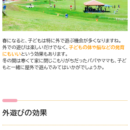
春になると、子どもは特に外で遊ぶ機会が多くなりますね。
外での遊びは楽しいだけでなく、
子どもの体や脳などの発育
にもいい
という効果もあります。
冬の間は寒くて家に閉じこもりがちだったパパやママも、子ど
もと一緒に屋外で遊んでみてはいかがでしょうか。
外遊びの効果