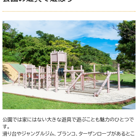
公園では家にはない大きな遊具で遊ぶことも魅力のひとつで
す。
滑り台やジャングルジム、ブランコ、ターザンロープがあるとこ