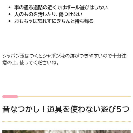
車の通る道路の近くではボール遊びはしない
人のものを汚したり、傷つけない
おもちゃは忘れずにきちんと持ち帰る
シャボン玉はつくとシャボン液の跡がつきやすいので十分注
意の上、使ってくださいね。
昔なつかし！道具を使わない遊び５つ