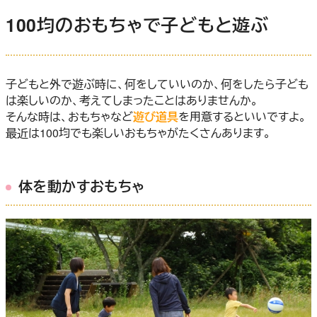
100均のおもちゃで子どもと遊ぶ
子どもと外で遊ぶ時に、何をしていいのか、何をしたら子ども
は楽しいのか、考えてしまったことはありませんか。
そんな時は、おもちゃなど
遊び道具
を用意するといいですよ。
最近は100均でも楽しいおもちゃがたくさんあります。
体を動かすおもちゃ