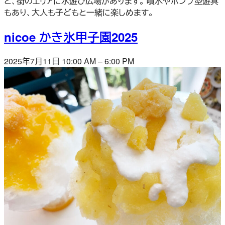
と、街のエリアに水遊び広場があります。 噴水やポンプ型遊具
もあり、大人も子どもと一緒に楽しめます。
nicoe かき氷甲子園2025
2025年7月11日 10:00 AM
–
6:00 PM