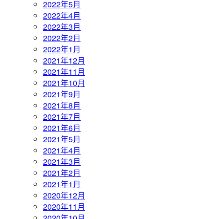
2022年5月
2022年4月
2022年3月
2022年2月
2022年1月
2021年12月
2021年11月
2021年10月
2021年9月
2021年8月
2021年7月
2021年6月
2021年5月
2021年4月
2021年3月
2021年2月
2021年1月
2020年12月
2020年11月
2020年10月