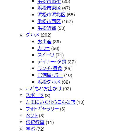
浜松市市街
(25)
浜松市東区
(47)
浜松市浜北区
(55)
浜松市西区
(157)
浜松近郊
(53)
グルメ
(202)
お土産
(39)
カフェ
(56)
スイーツ
(71)
ディナー・夕食
(37)
ランチ・昼食
(85)
居酒屋・バー
(10)
浜松グルメ
(32)
こどもとお出かけ
(93)
スポーツ
(8)
たまにいくならこんな店
(13)
フォトギャラリー
(6)
ペット
(8)
伝統行事
(11)
学ぶ
(72)