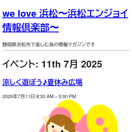
we love 浜松〜浜松エンジョイ
情報倶楽部〜
静岡県浜松市で楽しむ為の情報マガジンです
イベント: 11th 7月 2025
涼しく遊ぼう♪夏休み広場
2025年7月11日 8:30 AM
–
5:00 PM