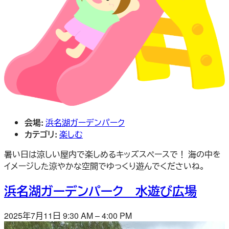
会場:
浜名湖ガーデンパーク
カテゴリ:
楽しむ
暑い日は涼しい屋内で楽しめるキッズスペースで！ 海の中を
イメージした涼やかな空間でゆっくり遊んでくださいね。
浜名湖ガーデンパーク 水遊び広場
2025年7月11日 9:30 AM
–
4:00 PM