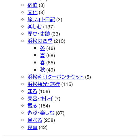
宿泊
(8)
文化
(8)
旅フォト日記
(3)
楽しむ
(137)
歴史・史跡
(33)
浜松の四季
(213)
冬
(46)
夏
(58)
春
(85)
秋
(49)
浜松割引クーポンチケット
(5)
浜松観光・旅行
(115)
知る
(106)
美容・キレイ
(7)
観る
(154)
遊ぶ・楽しむ
(87)
食べる
(238)
食事
(42)