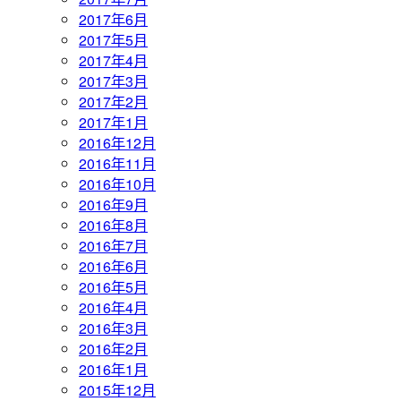
2017年6月
2017年5月
2017年4月
2017年3月
2017年2月
2017年1月
2016年12月
2016年11月
2016年10月
2016年9月
2016年8月
2016年7月
2016年6月
2016年5月
2016年4月
2016年3月
2016年2月
2016年1月
2015年12月