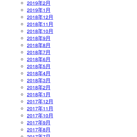
2019年2月
2019年1月
2018年12月
2018年11月
2018年10月
2018年9月
2018年8月
2018年7月
2018年6月
2018年5月
2018年4月
2018年3月
2018年2月
2018年1月
2017年12月
2017年11月
2017年10月
2017年9月
2017年8月
2017年7月