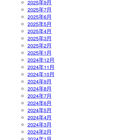
2025年9月
2025年7月
2025年6月
2025年5月
2025年4月
2025年3月
2025年2月
2025年1月
2024年12月
2024年11月
2024年10月
2024年9月
2024年8月
2024年7月
2024年6月
2024年5月
2024年4月
2024年3月
2024年2月
2024年1月