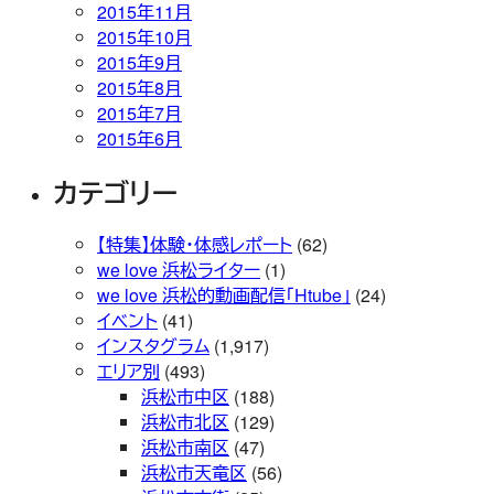
2015年11月
2015年10月
2015年9月
2015年8月
2015年7月
2015年6月
カテゴリー
【特集】体験・体感レポート
(62)
we love 浜松ライター
(1)
we love 浜松的動画配信「Htube」
(24)
イベント
(41)
インスタグラム
(1,917)
エリア別
(493)
浜松市中区
(188)
浜松市北区
(129)
浜松市南区
(47)
浜松市天竜区
(56)