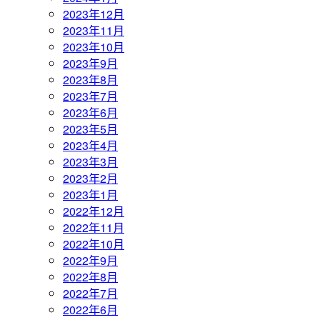
2023年12月
2023年11月
2023年10月
2023年9月
2023年8月
2023年7月
2023年6月
2023年5月
2023年4月
2023年3月
2023年2月
2023年1月
2022年12月
2022年11月
2022年10月
2022年9月
2022年8月
2022年7月
2022年6月