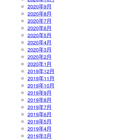
2020年9月
2020年8月
2020年7月
2020年6月
2020年5月
2020年4月
2020年3月
2020年2月
2020年1月
2019年12月
2019年11月
2019年10月
2019年9月
2019年8月
2019年7月
2019年6月
2019年5月
2019年4月
2019年3月