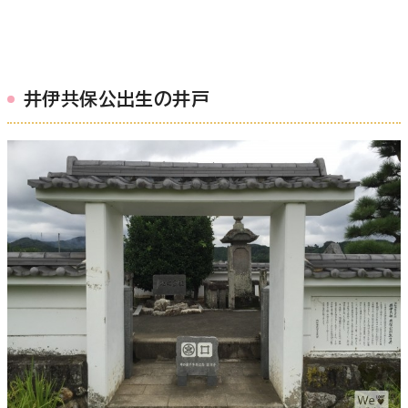
井伊共保公出生の井戸