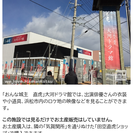
「おんな城主 直虎」大河ドラマ館では、出演俳優さんの衣装
や小道具、浜松市内のロケ地の映像などを見ることができま
す。
この施設では見るだけでお土産販売はしていません。
お土産購入は、隣の「気賀関所」を通りぬけた「田空直虎ショッ