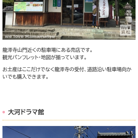
龍潭寺山門近くの駐車場にある売店です。
観光パンフレット・地図が揃っています。
お土産はここだけでなく龍潭寺の受付、道路沿い駐車場向か
いでも購入できます。
大河ドラマ館