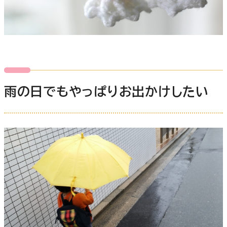
雨の日でもやっぱりお出かけしたい