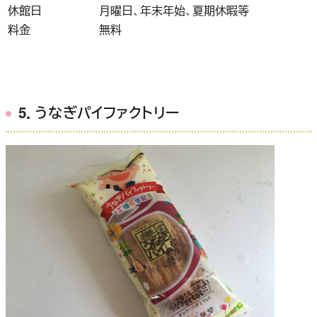
休館日
月曜日、年末年始、夏期休暇等
料金
無料
5．うなぎパイファクトリー