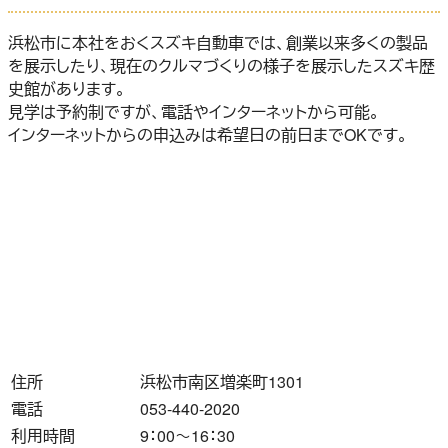
浜松市に本社をおくスズキ自動車では、創業以来多くの製品
を展示したり、現在のクルマづくりの様子を展示したスズキ歴
史館があります。
見学は予約制ですが、電話やインターネットから可能。
インターネットからの申込みは希望日の前日までOKです。
住所
浜松市南区増楽町1301
電話
053-440-2020
利用時間
9：00～16：30