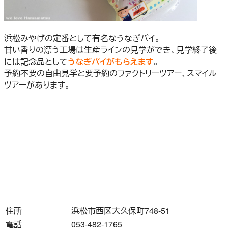
浜松みやげの定番として有名なうなぎパイ。
甘い香りの漂う工場は生産ラインの見学ができ、見学終了後
には記念品として
うなぎパイがもらえます
。
予約不要の自由見学と要予約のファクトリーツアー、スマイル
ツアーがあります。
住所
浜松市西区大久保町748-51
電話
053-482-1765