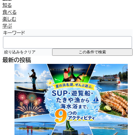
知る
食べる
楽しむ
学ぶ
キーワード
絞り込みをクリア
この条件で検索
最新の投稿